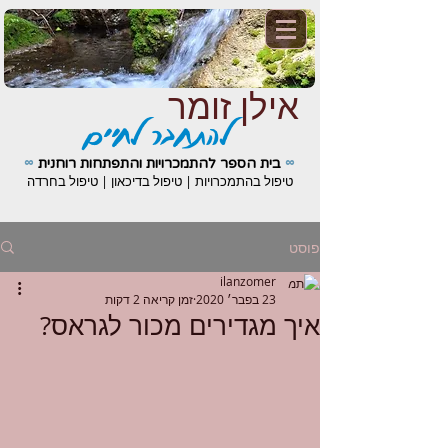
אילן זומר
להתחבר לחיים
∞
∞
בית הספר להתמכרויות והתפתחות רוחנית
טיפול בהתמכרויות | טיפול בדיכאון | טיפול בחרדה
פוסט
ilanzomer
23 בפבר׳ 2020
זמן קריאה 2 דקות
איך מגדירים מכור לגראס?