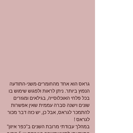
גראס הוא אחד מהחומרים-משני-התודעה 
הנפוץ ביותר. ניתן לראות ולפגוש שימוש בו 
בכל פלחי האוכלוסייה, בגילאים ומגזרים 
שונים וישנה סברה עממית שאין אפשרות 
להתמכר לגראס, אבל כן, יש כזה דבר מכור 
לגראס !
במהלך עבודתי מרובת השנים ב"כפר איזון" 