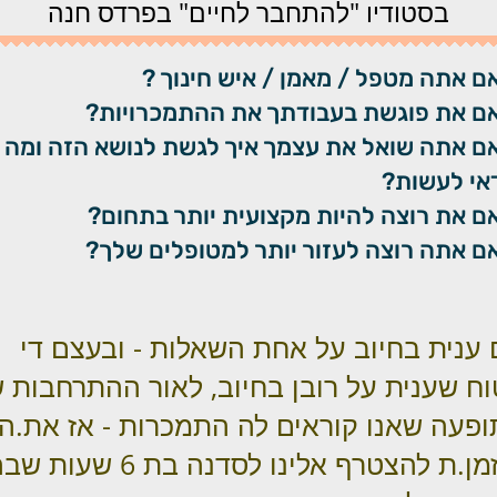
בסטודיו "להתחבר לחיים" בפרדס חנה
ם אתה מטפל / מאמן / איש חינוך ?
ם את פוגשת בעבודתך את ההתמכרויות?
ם אתה שואל את עצמך איך לגשת לנושא הזה ומה
אי לעשות?
ם את רוצה להיות מקצועית יותר בתחום?
ם אתה רוצה לעזור יותר למטופלים שלך?
ענית בחיוב על אחת השאלות - ובעצם די
ח שענית על רובן בחיוב, לאור ההתרחבות 
פעה שאנו קוראים לה התמכרות - אז את.ה
מוזמן.ת להצטרף אלינו לסדנה בת 6 שעות