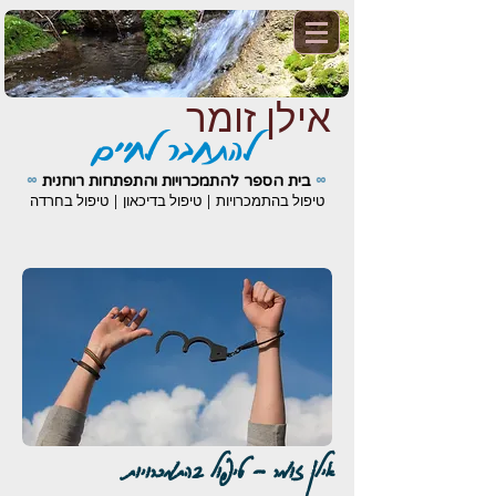
אילן זומר
להתחבר לחיים
∞
∞
בית הספר להתמכרויות והתפתחות רוחנית
טיפול בהתמכרויות | טיפול בדיכאון | טיפול בחרדה
אילן זומר - טיפול בהתמכרויות