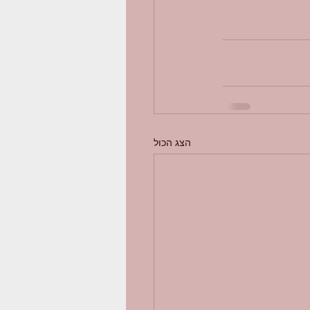
הצג הכול