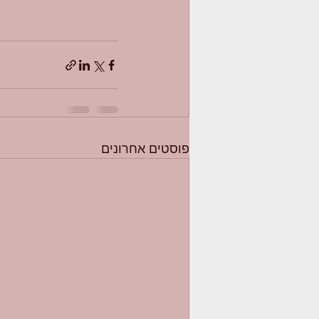
פוסטים אחרונים